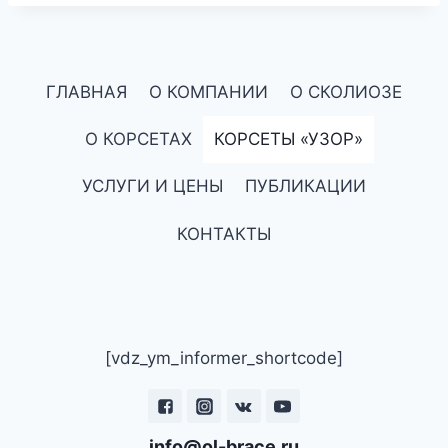
ГЛАВНАЯ
О КОМПАНИИ
О СКОЛИОЗЕ
О КОРСЕТАХ
КОРСЕТЫ «УЗОР»
УСЛУГИ И ЦЕНЫ
ПУБЛИКАЦИИ
КОНТАКТЫ
[vdz_ym_informer_shortcode]
info@ol-brace.ru