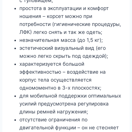
с туловищем;
простота в эксплуатации и комфорт
ношения – корсет можно при
потребности (гигиенические процедуры,
ЛФК) легко снять и так же одеть;
незначительная масса (до 1,5 кг);
эстетический визуальный вид (его
можно легко скрыть под одеждой);
характеризуется большой
эффективностью – воздействие на
корпус тела осуществляется
одномоментно в 3-х плоскостях;
для мобильной поддержки оптимальных
усилий предусмотрена регулировка
длины ремней нагружения;
отсутствие ограничения по
двигательной функции – он не стесняет