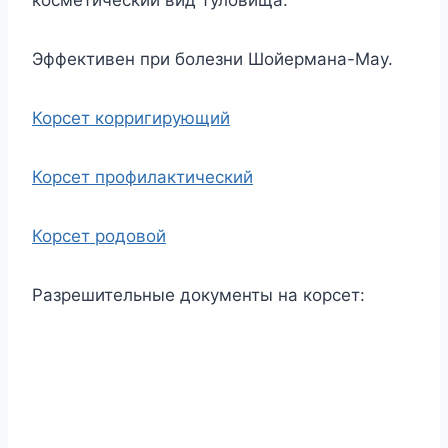
Эффективен при болезни Шойермана-Мау.
Корсет корригирующий
Корсет профилактический
Корсет родовой
Разрешительные документы на корсет: