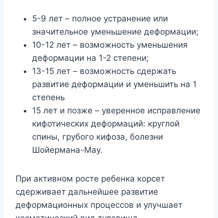
5-9 лет – полное устранение или
значительное уменьшение деформации;
10-12 лет – возможность уменьшения
деформации на 1-2 степени;
13-15 лет – возможность сдержать
развитие деформации и уменьшить на 1
степень
15 лет и позже – уверенное исправление
кифотических деформаций: круглой
спины, грубого кифоза, болезни
Шойермана-Мау.
При активном росте ребенка корсет
сдерживает дальнейшее развитие
деформационных процессов и улучшает
косметический вид туловища.