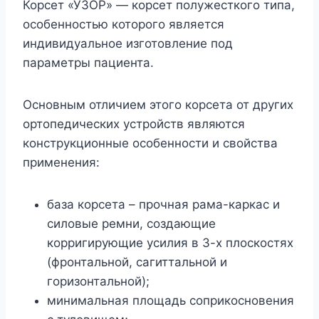
Корсет «УЗОР» — корсет полужесткого типа,
особенностью которого является
индивидуальное изготовление под
параметры пациента.
Основным отличием этого корсета от других
ортопедических устройств являются
конструкционные особенности и свойства
применения:
база корсета – прочная рама-каркас и
силовые ремни, создающие
корригирующие усилия в 3-х плоскостях
(фронтальной, сагиттальной и
горизонтальной);
минимальная площадь соприкосновения