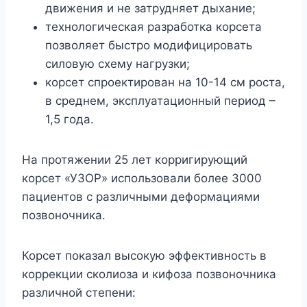
движения и не затрудняет дыхание;
технологическая разработка корсета
позволяет быстро модифицировать
силовую схему нагрузки;
корсет спроектирован на 10-14 см роста,
в среднем, эксплуатационный период –
1,5 года.
На протяжении 25 лет корригирующий
корсет «УЗОР» использовали более 3000
пациентов с различными деформациями
позвоночника.
Корсет показал высокую эффективность в
коррекции сколиоза и кифоза позвоночника
различной степени: